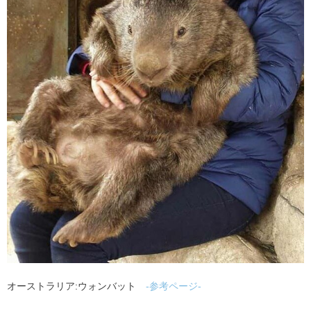
オーストラリア:ウォンバット
-参考ページ-