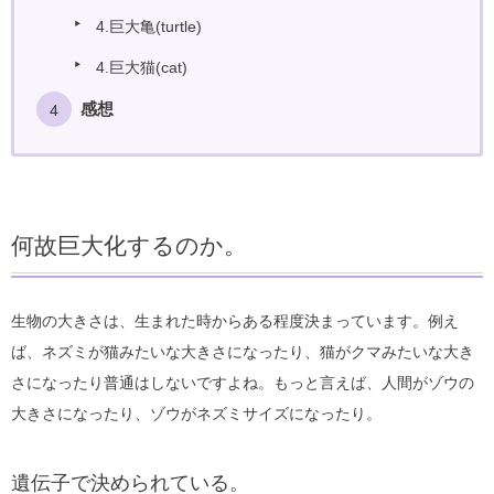
4.巨大亀(turtle)
4.巨大猫(cat)
感想
何故巨大化するのか。
生物の大きさは、生まれた時からある程度決まっています。例え
ば、ネズミが猫みたいな大きさになったり、猫がクマみたいな大き
さになったり普通はしないですよね。もっと言えば、人間がゾウの
大きさになったり、ゾウがネズミサイズになったり。
遺伝子で決められている。