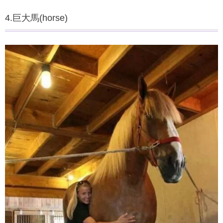
4.巨大馬(horse)