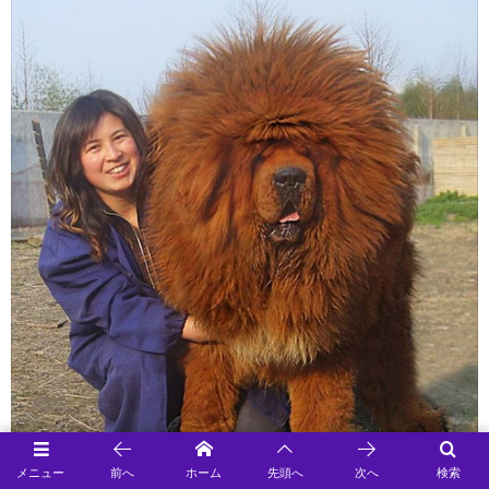
メニュー
前へ
ホーム
先頭へ
次へ
検索