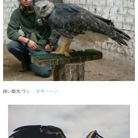
鋭い眼光:ワシ
-参考ページ-