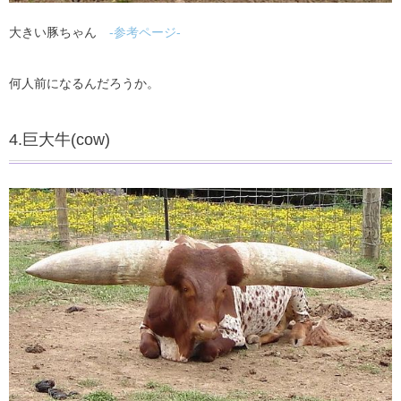
大きい豚ちゃん
-参考ページ-
何人前になるんだろうか。
4.巨大牛(cow)