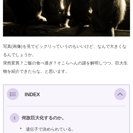
写真(画像)を見てビックリっていうのもいいけど、なんで大きくな
るんでしょうか。
突然変異？ご飯の食べ過ぎ？そこらへんの謎を解明しつつ、巨大生
物を紹介できたらな。と思います。
INDEX
何故巨大化するのか。
遺伝子で決められている。