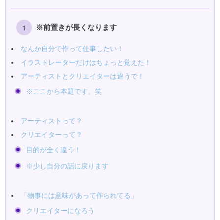
※前置きが長くなります
なんか自分で作って仕事したい！
イラストレーターだけはちょっと覚えた！
アーティストとクリエイターは違うで！
※ここから本題です。笑
アーティストって？
クリエイターって？
目的が全く違う！
※少し自分の話に戻ります
「物事には意味があって作られてる」
クリエイターになろう