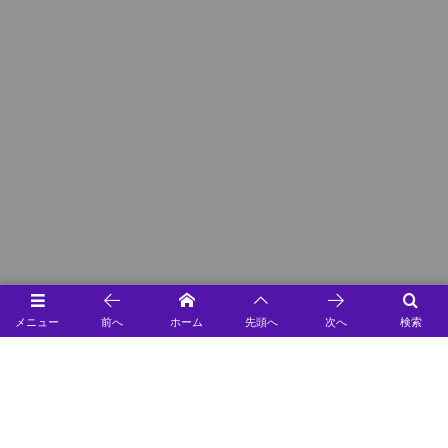
メニュー
前へ
ホーム
先頭へ
次へ
検索