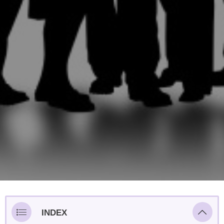
INDEX