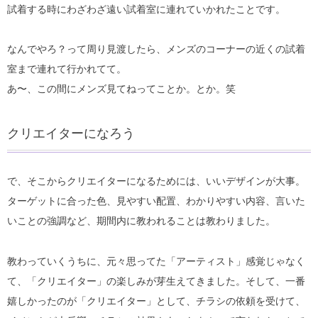
試着する時にわざわざ遠い試着室に連れていかれたことです。
なんでやろ？って周り見渡したら、メンズのコーナーの近くの試着
室まで連れて行かれてて。
あ〜、この間にメンズ見てねってことか。とか。笑
クリエイターになろう
で、そこからクリエイターになるためには、いいデザインが大事。
ターゲットに合った色、見やすい配置、わかりやすい内容、言いた
いことの強調など、期間内に教われることは教わりました。
教わっていくうちに、元々思ってた「アーティスト」感覚じゃなく
て、「クリエイター」の楽しみが芽生えてきました。そして、一番
嬉しかったのが「クリエイター」として、チラシの依頼を受けて、