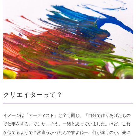
クリエイターって？
イメージは「アーティスト」と全く同じ、『自分で作りあげたもの
で仕事をする』でした。そう、一緒と思っていました。けど、これ
が似てるようで全然違うかったんですよねー。何が違うのか。先に