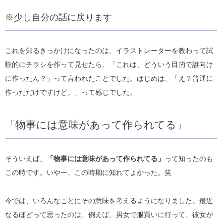
※少し自分の話に戻ります
これを知るきっかけになったのは、イラストレーターを教わって試
験的にチラシを作って見せたら、「これは、どういう目的で誰向け
に作ったん？」って言われたことでした。はじめは、「え？普通に
作っただけですけど。」って感じでした。
「物事には意味があって作られてる」
そういえば、
「物事には意味があって作られてる」
って知ったのも
この時です。いやー、この時期に知れてよかった。笑
今では、いろんなことにその意味を考えるようになりました。最近
なるほどって思ったのは、例えば、男女で服買いに行って、彼女が