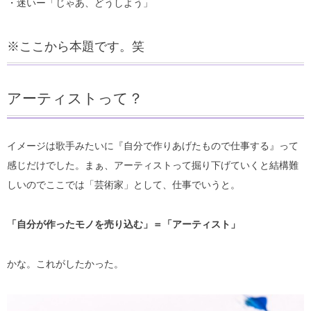
・迷いー「じゃあ、どうしよう」
※ここから本題です。笑
アーティストって？
イメージは歌手みたいに『自分で作りあげたもので仕事する』って
感じだけでした。まぁ、アーティストって掘り下げていくと結構難
しいのでここでは「芸術家」として、仕事でいうと。
「自分が作ったモノを売り込む」＝「アーティスト」
かな。これがしたかった。