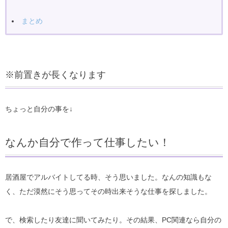
まとめ
※前置きが長くなります
ちょっと自分の事を↓
なんか自分で作って仕事したい！
居酒屋でアルバイトしてる時、そう思いました。なんの知識もな
く、ただ漠然にそう思ってその時出来そうな仕事を探しました。
で、検索したり友達に聞いてみたり。その結果、PC関連なら自分の