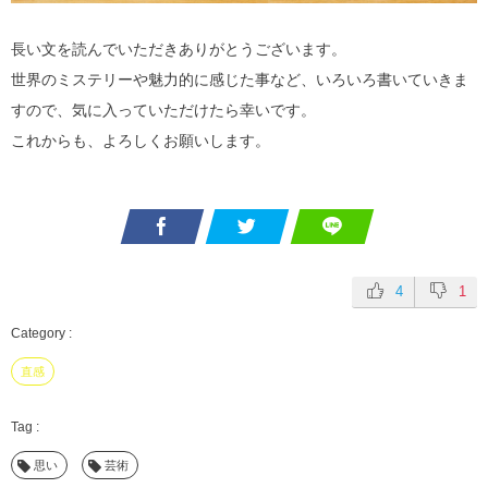
長い文を読んでいただきありがとうございます。
世界のミステリーや魅力的に感じた事など、いろいろ書いていきま
すので、気に入っていただけたら幸いです。
これからも、よろしくお願いします。
4
1
直感
思い
芸術