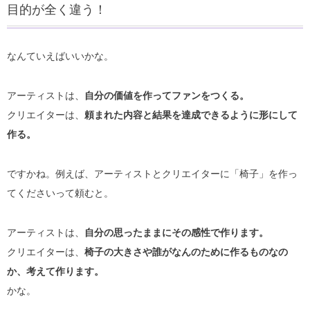
目的が全く違う！
なんていえばいいかな。
アーティストは、
自分の価値を作ってファンをつくる。
クリエイターは、
頼まれた内容と結果を達成できるように形にして
作る。
ですかね。例えば、アーティストとクリエイターに「椅子」を作っ
てくださいって頼むと。
アーティストは、
自分の思ったままにその感性で作ります。
クリエイターは、
椅子の大きさや誰がなんのために作るものなの
か、考えて作ります。
かな。