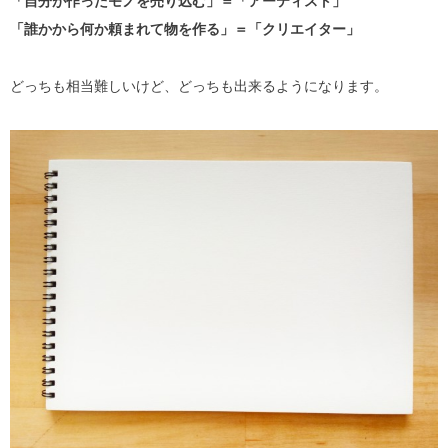
「自分が作ったモノを売り込む」＝「アーティスト」
「誰かから何か頼まれて物を作る」＝「クリエイター」
どっちも相当難しいけど、どっちも出来るようになります。